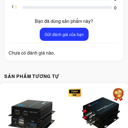
1
0
Bạn đã dùng sản phẩm này?
Gửi đánh giá của bạn
Chưa có đánh giá nào.
SẢN PHẨM TƯƠNG TỰ