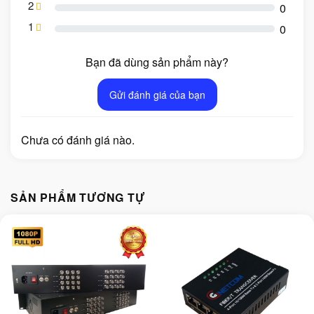
2
0
1
0
Bạn đã dùng sản phẩm này?
Gửi đánh giá của bạn
Chưa có đánh giá nào.
SẢN PHẨM TƯƠNG TỰ