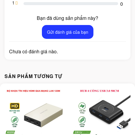
1
0
Bạn đã dùng sản phẩm này?
Gửi đánh giá của bạn
Chưa có đánh giá nào.
SẢN PHẨM TƯƠNG TỰ