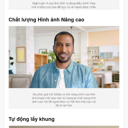
Chất lượng Hình ảnh Nâng cao
Tự động lấy khung