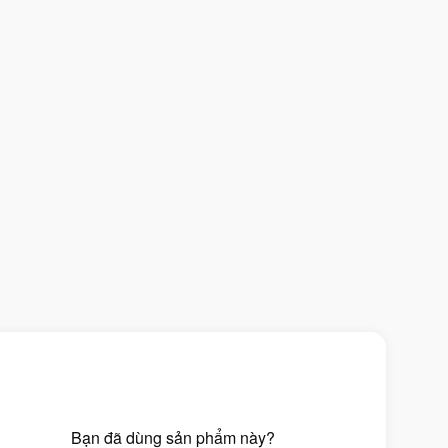
Bạn đã dùng sản phẩm này?