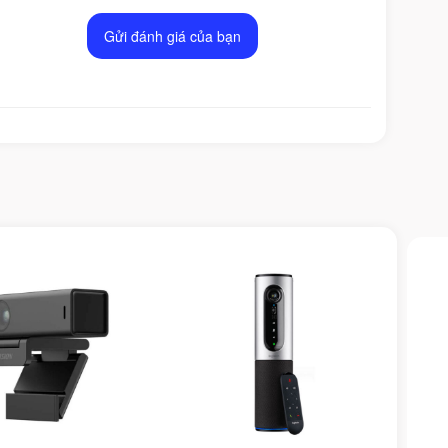
Gửi đánh giá của bạn