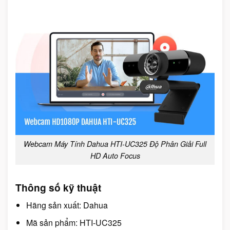
Webcam Máy Tính Dahua HTI-UC325 Độ Phân Giải Full
HD Auto Focus
Thông số kỹ thuật
Hãng sản xuất: Dahua
Mã sản phẩm: HTI-UC325