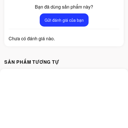
Bạn đã dùng sản phẩm này?
Gửi đánh giá của bạn
Chưa có đánh giá nào.
SẢN PHẨM TƯƠNG TỰ