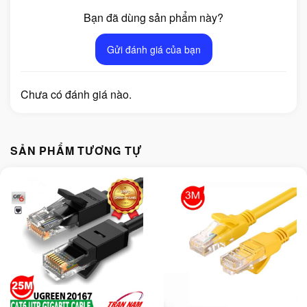
Bạn đã dùng sản phẩm này?
Gửi đánh giá của bạn
Chưa có đánh giá nào.
SẢN PHẨM TƯƠNG TỰ