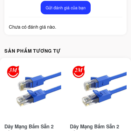
Gửi đánh giá của bạn
Chưa có đánh giá nào.
SẢN PHẨM TƯƠNG TỰ
Dây Mạng Bấm Sẵn 2
Dây Mạng Bấm Sẵn 2