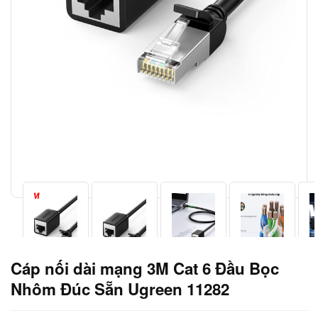
Cáp nối dài mạng 3M Cat 6 Đầu Bọc
Nhôm Đúc Sẵn Ugreen 11282