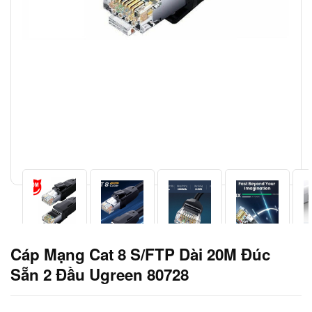
Cáp Mạng Cat 8 S/FTP Dài 20M Đúc
Sẵn 2 Đầu Ugreen 80728