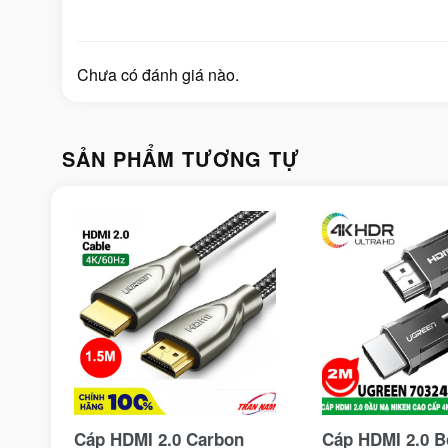
Chưa có đánh giá nào.
SẢN PHẨM TƯƠNG TỰ
Cáp HDMI 2.0 Carbon
Cáp HDMI 2.0 B