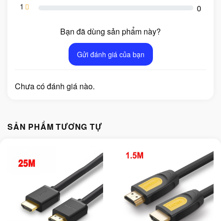
1
0
Bạn đã dùng sản phẩm này?
Gửi đánh giá của bạn
Chưa có đánh giá nào.
SẢN PHẨM TƯƠNG TỰ