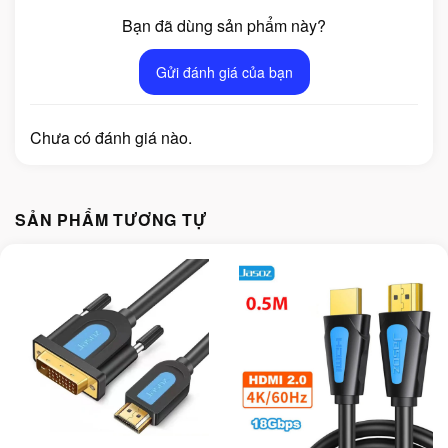
Bạn đã dùng sản phẩm này?
Gửi đánh giá của bạn
Chưa có đánh giá nào.
SẢN PHẨM TƯƠNG TỰ