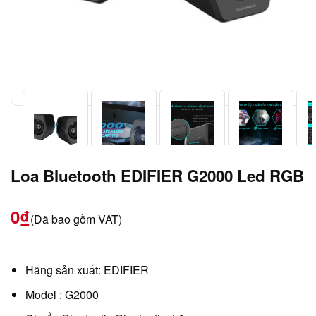
Loa Bluetooth EDIFIER G2000 Led RGB
0
₫
(Đã bao gồm VAT)
Hãng sản xuất: EDIFIER
Model : G2000