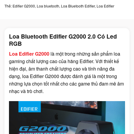
Thẻ:
Edifier G2000
,
Loa bluetooth
,
Loa Bluetooth Edifier
,
Loa Edifier
Loa Bluetooth Edifier G2000 2.0 Có Led
RGB
Loa Edifier G2000
là một trong những sản phẩm loa
gaming chất lượng cao của hãng Edifier. Với thiết kế
hiện đại, âm thanh chất lượng cao và tính năng đa
dạng, loa Edifier G2000 được đánh giá là một trong
những lựa chọn tốt nhất cho các game thủ đam mê âm
nhạc và trò chơi.