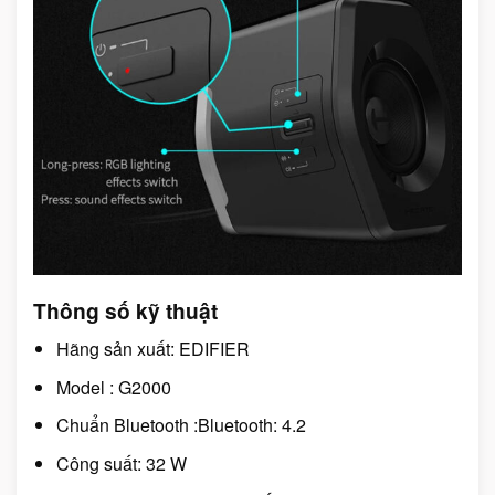
Thông số kỹ thuật
Hãng sản xuất: EDIFIER
Model : G2000
Chuẩn Bluetooth :Bluetooth: 4.2
Công suất: 32 W