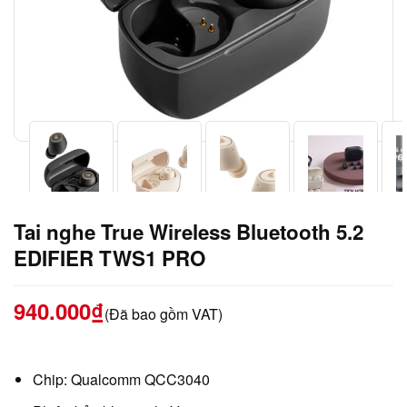
Tai nghe True Wireless Bluetooth 5.2
EDIFIER TWS1 PRO
940.000
₫
(Đã bao gồm VAT)
Chip: Qualcomm QCC3040