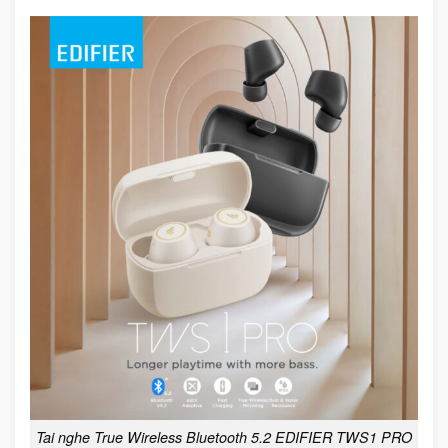
Tai nghe True Wireless Bluetooth 5.2 EDIFIER TWS1 PRO