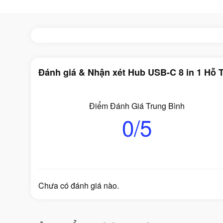
Đánh giá & Nhận xét Hub USB-C 8 in 1 Hỗ
Điểm Đánh Giá Trung Bình
0/5
Chưa có đánh giá nào.