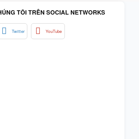
HÚNG TÔI TRÊN SOCIAL NETWORKS