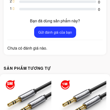
2
0
1
0
Bạn đã dùng sản phẩm này?
Gửi đánh giá của bạn
Chưa có đánh giá nào.
SẢN PHẨM TƯƠNG TỰ