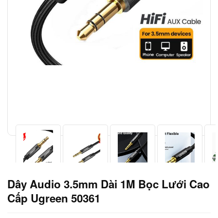
Dây Audio 3.5mm Dài 1M Bọc Lưới Cao
Cấp Ugreen 50361