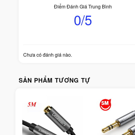
Điểm Đánh Giá Trung Bình
0/5
Chưa có đánh giá nào.
SẢN PHẨM TƯƠNG TỰ