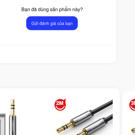
Bạn đã dùng sản phẩm này?
Gửi đánh giá của bạn