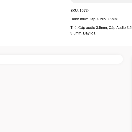
SKU:
10734
Danh mục:
Cáp Audio 3.5MM
Thẻ:
Cáp audio 3.5mm
,
Cáp Audio 3.
3.5mm
,
Dây loa