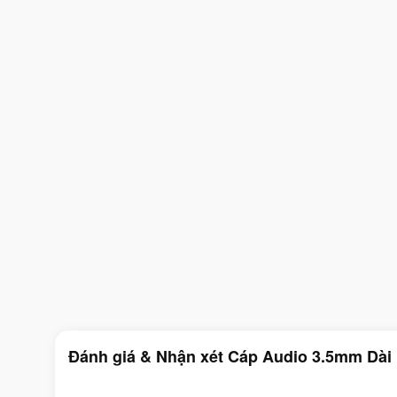
Đánh giá & Nhận xét Cáp Audio 3.5mm Dài