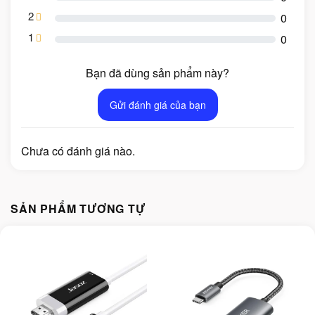
2
0
1
0
Bạn đã dùng sản phẩm này?
Gửi đánh giá của bạn
Chưa có đánh giá nào.
SẢN PHẨM TƯƠNG TỰ