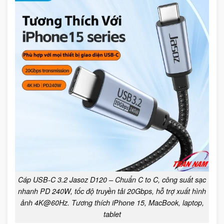
Cáp USB-C 3.2 Jasoz D120 – Chuẩn C to C, công suất sạc
nhanh PD 240W, tốc độ truyền tải 20Gbps, hỗ trợ xuất hình
ảnh 4K@60Hz. Tương thích iPhone 15, MacBook, laptop,
tablet