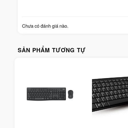
Chưa có đánh giá nào.
SẢN PHẨM TƯƠNG TỰ