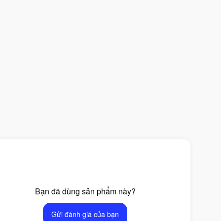
Bạn đã dùng sản phẩm này?
Gửi đánh giá của bạn