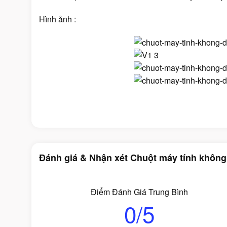
Hình ảnh :
Đánh giá & Nhận xét Chuột máy tính không
Điểm Đánh Giá Trung Bình
0/5