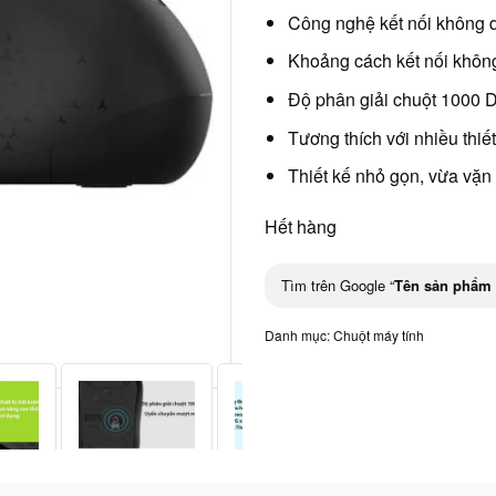
Công nghệ kết nối không 
Khoảng cách kết nối khôn
Độ phân giải chuột 1000 
Tương thích với nhiều thiế
Thiết kế nhỏ gọn, vừa vặn 
Hết hàng
Tìm trên Google “
Tên sản phẩm
Danh mục:
Chuột máy tính