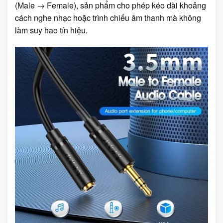
(Male → Female), sản phẩm cho phép kéo dài khoảng
cách nghe nhạc hoặc trình chiếu âm thanh mà không
làm suy hao tín hiệu.