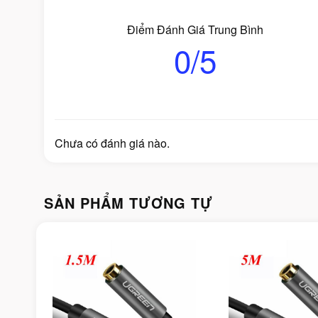
Điểm Đánh Giá Trung Bình
0/5
Chưa có đánh giá nào.
SẢN PHẨM TƯƠNG TỰ