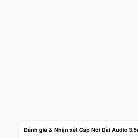
Đánh giá & Nhận xét Cáp Nối Dài Audio 3