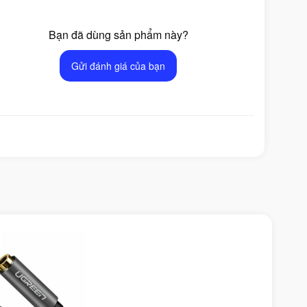
Bạn đã dùng sản phẩm này?
Gửi đánh giá của bạn