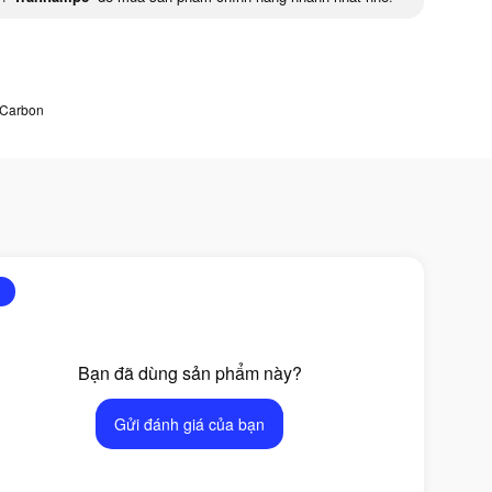
Carbon
Bạn đã dùng sản phẩm này?
Gửi đánh giá của bạn