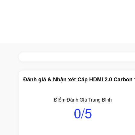
Đánh giá & Nhận xét Cáp HDMI 2.0 Carbo
Điểm Đánh Giá Trung Bình
0/5