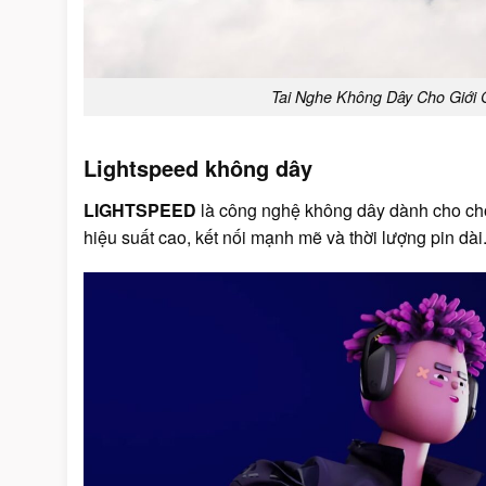
Tai Nghe Không Dây Cho Giới
Lightspeed không dây
LIGHTSPEED
là công nghệ không dây dành cho chơ
hiệu suất cao, kết nối mạnh mẽ và thời lượng pin dài.