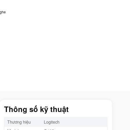
Nghe
Thông số kỹ thuật
Thương hiệu
Logitech