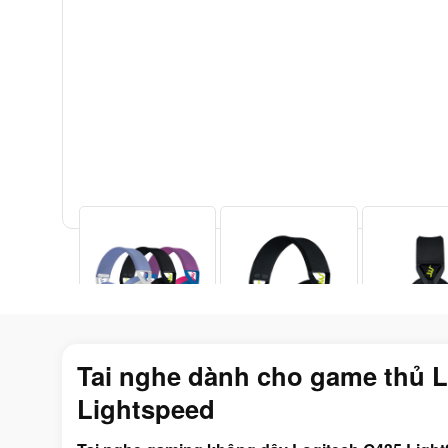
Tai nghe dành cho game thủ L
Lightspeed