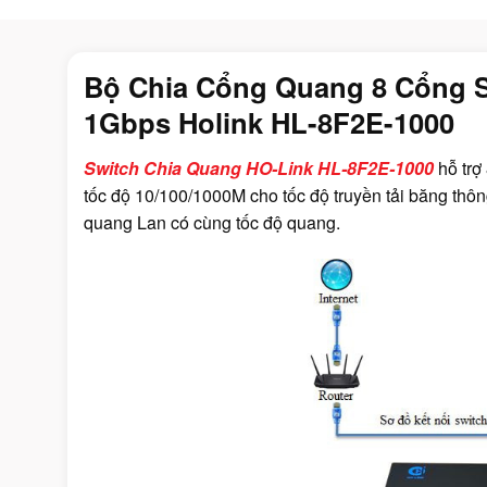
Bộ Chia Cổng Quang 8 Cổng 
1Gbps Holink HL-8F2E-1000
Switch Chia Quang HO-Link HL-8F2E-1000
hỗ trợ
tốc độ 10/100/1000M cho tốc độ truyền tải băng thông 
quang Lan có cùng tốc độ quang.