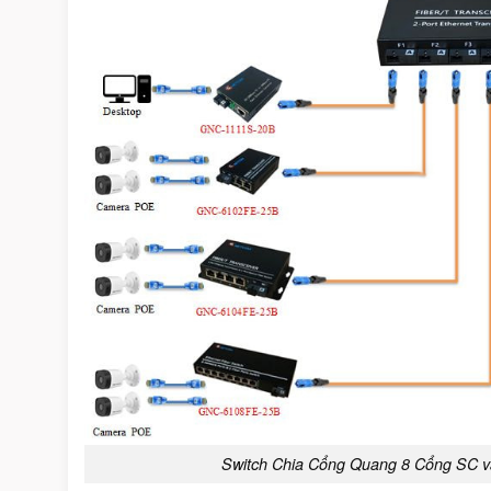
Switch Chia Cổng Quang 8 Cổng SC 