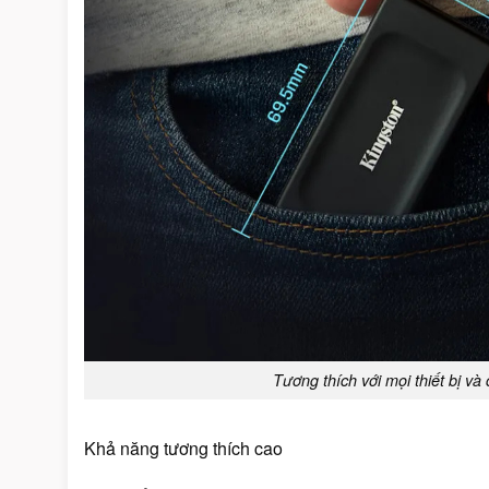
Tương thích với mọi thiết bị v
Khả năng tương thích cao