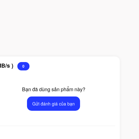
MB/s )
0
Bạn đã dùng sản phẩm này?
Gửi đánh giá của bạn