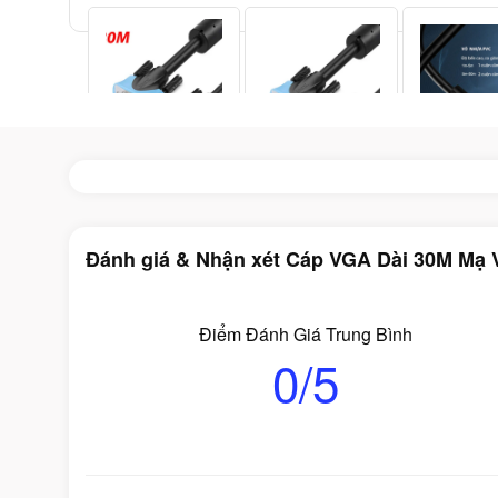
Đánh giá & Nhận xét Cáp VGA Dài 30M Mạ 
Điểm Đánh Giá Trung Bình
0/5