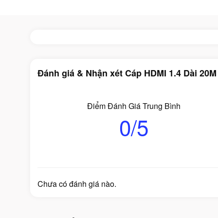
Đánh giá & Nhận xét Cáp HDMI 1.4 Dài 20
Điểm Đánh Giá Trung Bình
0/5
Chưa có đánh giá nào.