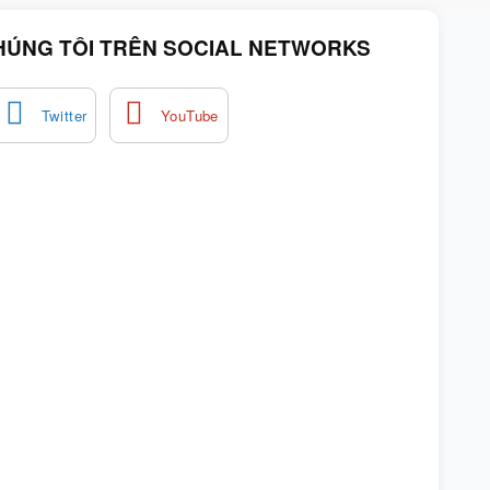
HÚNG TÔI TRÊN SOCIAL NETWORKS