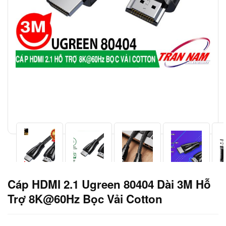
Cáp HDMI 2.1 Ugreen 80404 Dài 3M Hỗ
Trợ 8K@60Hz Bọc Vải Cotton