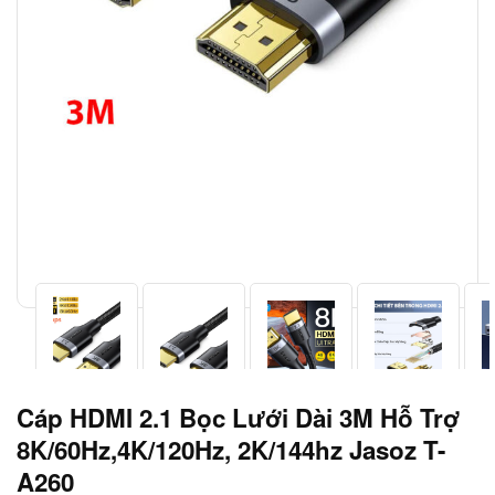
Cáp HDMI 2.1 Bọc Lưới Dài 3M Hỗ Trợ
8K/60Hz,4K/120Hz, 2K/144hz Jasoz T-
A260