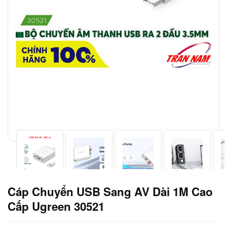
Cáp Chuyển USB Sang AV Dài 1M Cao
Cấp Ugreen 30521