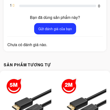
1
0
Bạn đã dùng sản phẩm này?
Gửi đánh giá của bạn
Chưa có đánh giá nào.
SẢN PHẨM TƯƠNG TỰ