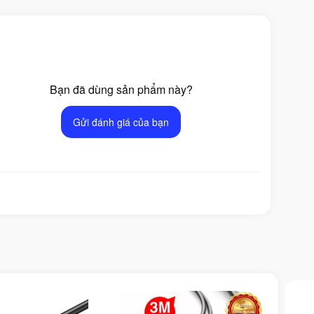
Bạn đã dùng sản phẩm này?
Gửi đánh giá của bạn