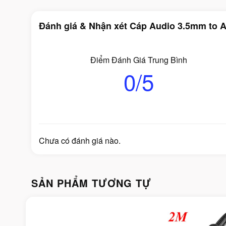
Đánh giá & Nhận xét Cáp Audio 3.5mm to 
Điểm Đánh Giá Trung Bình
0/5
Chưa có đánh giá nào.
SẢN PHẨM TƯƠNG TỰ