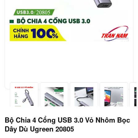
Bộ Chia 4 Cổng USB 3.0 Vỏ Nhôm Bọc
Dây Dù Ugreen 20805