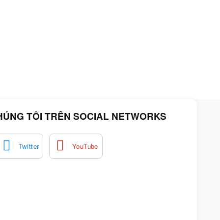
HÚNG TÔI TRÊN SOCIAL NETWORKS