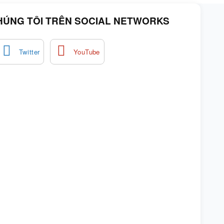
HÚNG TÔI TRÊN SOCIAL NETWORKS