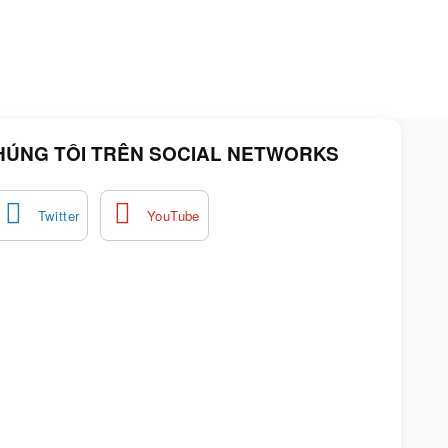
HÚNG TÔI TRÊN SOCIAL NETWORKS